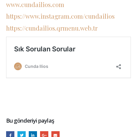
www.cundailios.com
https://www.instagram.com/cundailios
https://cundailios.qrmenu.web.tr
Bu gönderiyi paylaş