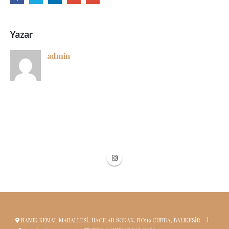
Yazar
admin
|
NAMIK KEMAL MAHALLESI, HACILAR SOKAK, NO:19 CUNDA, BALIKESIR