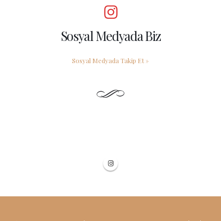
Sosyal Medyada Biz
Sosyal Medyada Takip Et
»