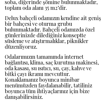
soba, diğerinde şömine bulunmaktadır,
toplam oda alanı 35 m2’dir.
Delux bahçeli odamızın kendine ait geniş
bir bahçesi ve oturma grubu
bulunmaktadır. Bahçeli odamızda özel
günlerinizde dilediğiniz konseptte
süsleme ve atıştırmalıklar, piknikler
düzenliyoruz.
Odalarımızın tamamında internet
bağlantısı, klima, saç kurutma makinesi,
oda kasası, su ısıtıcı, su, çay, kahve ve
bitki çayı ikramı mevcuttur.
Konaklamanız boyunca minibar
menümüzden faydalanabilir, tatiliniz
boyunca tüm ihtiyaçlarınız için bize
danışabilirsiniz.