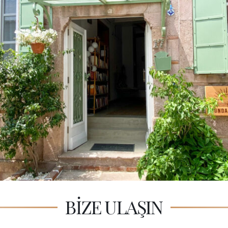
BİZE ULAŞIN