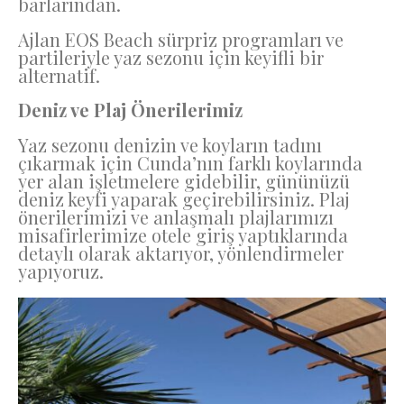
barlarından.
Ajlan EOS Beach sürpriz programları ve
partileriyle yaz sezonu için keyifli bir
alternatif.
Deniz ve Plaj Önerilerimiz
Yaz sezonu denizin ve koyların tadını
çıkarmak için Cunda’nın farklı koylarında
yer alan işletmelere gidebilir, gününüzü
deniz keyfi yaparak geçirebilirsiniz. Plaj
önerilerimizi ve anlaşmalı plajlarımızı
misafirlerimize otele giriş yaptıklarında
detaylı olarak aktarıyor, yönlendirmeler
yapıyoruz.