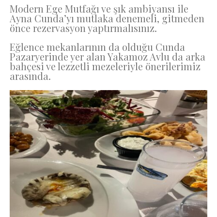
Modern Ege Mutfağı ve şık ambiyansı ile
Ayna Cunda’yı mutlaka denemeli, gitmeden
önce rezervasyon yaptırmalısınız.
Eğlence mekanlarının da olduğu Cunda
Pazaryerinde yer alan Yakamoz Avlu da arka
bahçesi ve lezzetli mezeleriyle önerilerimiz
arasında.